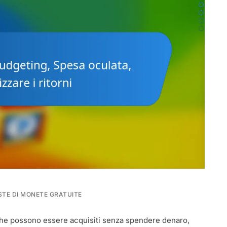
STE DI MONETE GRATUITE
 che possono essere acquisiti senza spendere denaro,