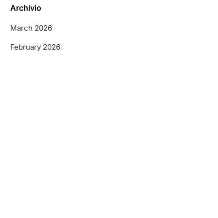
Archivio
March 2026
February 2026