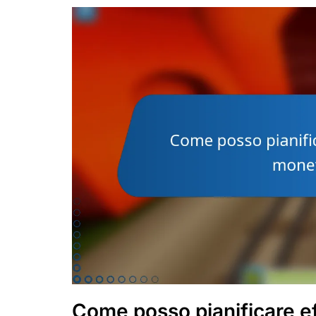
Come posso pianificare e