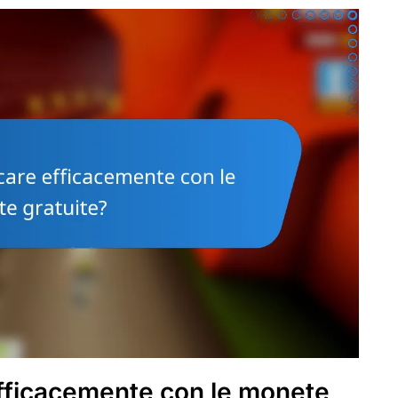
fficacemente con le monete