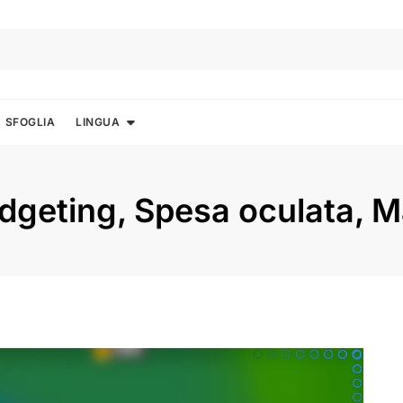
SFOGLIA
LINGUA
dgeting, Spesa oculata, Ma