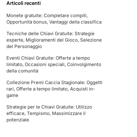
Articoli recenti
Monete gratuite: Completare compiti,
Opportunità bonus, Vantaggi della classifica
Tecniche delle Chiavi Gratuite: Strategie
esperte, Miglioramenti del Gioco, Selezione
del Personaggio
Eventi Chiavi Gratuite: Offerte a tempo
limitato, Occasioni speciali, Coinvolgimento
della comunità
Collezione Premi Caccia Stagionale: Oggetti
rari, Offerte a tempo limitato, Acquisti in-
game
Strategie per le Chiavi Gratuite: Utilizzo
efficace, Tempismo, Massimizzare il
potenziale