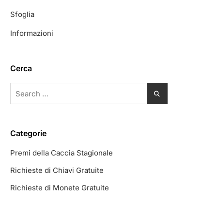
Sfoglia
Informazioni
Cerca
Search
for:
Categorie
Premi della Caccia Stagionale
Richieste di Chiavi Gratuite
Richieste di Monete Gratuite