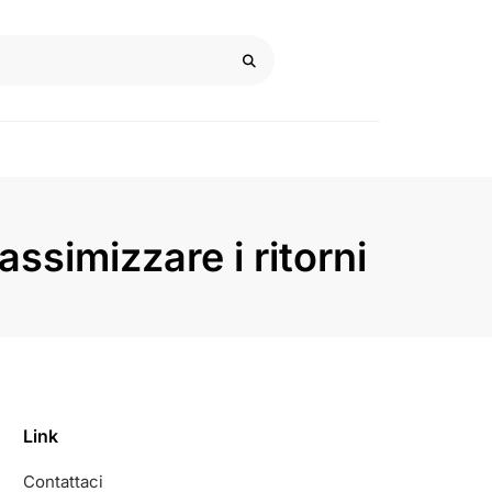
ssimizzare i ritorni
Link
Contattaci