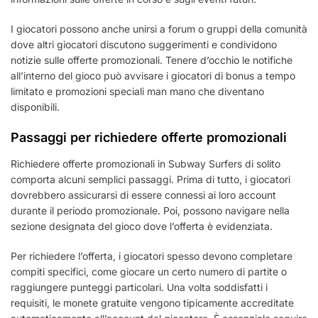
I giocatori possono anche unirsi a forum o gruppi della comunità
dove altri giocatori discutono suggerimenti e condividono
notizie sulle offerte promozionali. Tenere d’occhio le notifiche
all’interno del gioco può avvisare i giocatori di bonus a tempo
limitato e promozioni speciali man mano che diventano
disponibili.
Passaggi per richiedere offerte promozionali
Richiedere offerte promozionali in Subway Surfers di solito
comporta alcuni semplici passaggi. Prima di tutto, i giocatori
dovrebbero assicurarsi di essere connessi ai loro account
durante il periodo promozionale. Poi, possono navigare nella
sezione designata del gioco dove l’offerta è evidenziata.
Per richiedere l’offerta, i giocatori spesso devono completare
compiti specifici, come giocare un certo numero di partite o
raggiungere punteggi particolari. Una volta soddisfatti i
requisiti, le monete gratuite vengono tipicamente accreditate