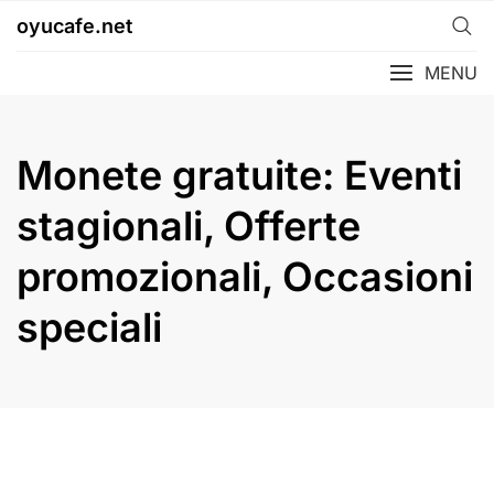
Skip
oyucafe.net
to
content
MENU
Monete gratuite: Eventi
stagionali, Offerte
promozionali, Occasioni
speciali