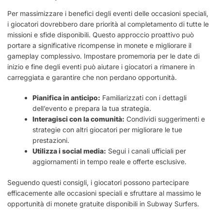
Per massimizzare i benefici degli eventi delle occasioni speciali,
i giocatori dovrebbero dare priorità al completamento di tutte le
missioni e sfide disponibili. Questo approccio proattivo può
portare a significative ricompense in monete e migliorare il
gameplay complessivo. Impostare promemoria per le date di
inizio e fine degli eventi può aiutare i giocatori a rimanere in
carreggiata e garantire che non perdano opportunità.
Pianifica in anticipo:
Familiarizzati con i dettagli
dell’evento e prepara la tua strategia.
Interagisci con la comunità:
Condividi suggerimenti e
strategie con altri giocatori per migliorare le tue
prestazioni.
Utilizza i social media:
Segui i canali ufficiali per
aggiornamenti in tempo reale e offerte esclusive.
Seguendo questi consigli, i giocatori possono partecipare
efficacemente alle occasioni speciali e sfruttare al massimo le
opportunità di monete gratuite disponibili in Subway Surfers.