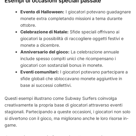
Esempi di occasioni speciali passate
Evento di Halloween:
I giocatori potevano guadagnare
monete extra completando missioni a tema durante
ottobre.
Celebrazione di Natale:
Sfide speciali offrivano ai
giocatori la possibilità di raccogliere oggetti festivi e
monete a dicembre.
Anniversario del gioco:
La celebrazione annuale
include spesso compiti unici che ricompensano i
giocatori con sostanziali bonus in monete.
Eventi comunitari:
I giocatori potevano partecipare a
sfide globali che sbloccavano monete aggiuntive in
base ai successi collettivi.
Questi esempi illustrano come Subway Surfers coinvolga
creativamente la propria base di giocatori attraverso eventi
stagionali. Partecipando a queste occasioni, i giocatori non solo
si divertono con il gioco, ma migliorano anche le loro risorse in-
game.