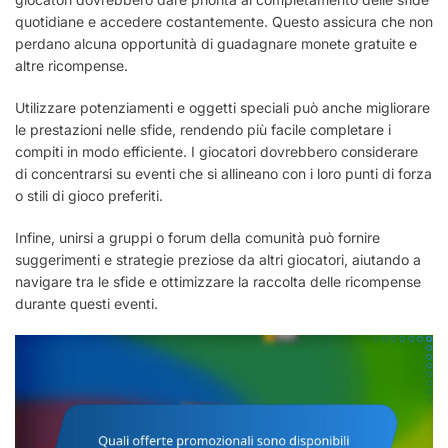
quotidiane e accedere costantemente. Questo assicura che non
perdano alcuna opportunità di guadagnare monete gratuite e
altre ricompense.
Utilizzare potenziamenti e oggetti speciali può anche migliorare
le prestazioni nelle sfide, rendendo più facile completare i
compiti in modo efficiente. I giocatori dovrebbero considerare
di concentrarsi su eventi che si allineano con i loro punti di forza
o stili di gioco preferiti.
Infine, unirsi a gruppi o forum della comunità può fornire
suggerimenti e strategie preziose da altri giocatori, aiutando a
navigare tra le sfide e ottimizzare la raccolta delle ricompense
durante questi eventi.