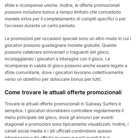
sfide e ricompense uniche. Inoltre, le offerte promozionali
possono includere bonus a tempo limitato che concedono
monete extra per il completamento di compiti specifici o per
l’accesso durante un certo periodo.
Le promozioni per occasioni speciali sono un altro modo in cui i
giocatori possono guadagnare monete gratuite. Queste
possono celebrare anniversari o traguardi del gioco,
incoraggiando i giocatori a interagire con il gioco. Le
ricompense in valuta di gioco possono anche essere legate a
sfide comunitarie, dove i giocatori lavorano collettivamente
verso un obiettivo per sbloccare bonus per tutti.
Come trovare le attuali offerte promozionali
Trovare le attuali offerte promozionali in Subway Surfers è
semplice. I giocatori dovrebbero controllare regolarmente il
menu principale del gioco, dove gli annunci per eventi
stagionali e promozioni sono tipicamente visualizzati. Inoltre, i
canali social media e i siti ufficiali condividono spesso
informazioni sulle offerte in corso e sugli eventi futuri.