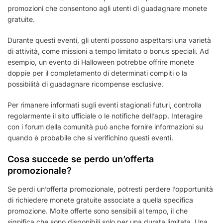
promozioni che consentono agli utenti di guadagnare monete
gratuite.
Durante questi eventi, gli utenti possono aspettarsi una varietà
di attività, come missioni a tempo limitato o bonus speciali. Ad
esempio, un evento di Halloween potrebbe offrire monete
doppie per il completamento di determinati compiti o la
possibilità di guadagnare ricompense esclusive.
Per rimanere informati sugli eventi stagionali futuri, controlla
regolarmente il sito ufficiale o le notifiche dell’app. Interagire
con i forum della comunità può anche fornire informazioni su
quando è probabile che si verifichino questi eventi.
Cosa succede se perdo un’offerta
promozionale?
Se perdi un’offerta promozionale, potresti perdere l’opportunità
di richiedere monete gratuite associate a quella specifica
promozione. Molte offerte sono sensibili al tempo, il che
significa che sono disponibili solo per una durata limitata. Una