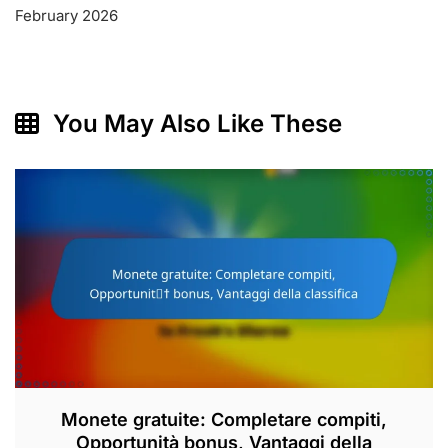
February 2026
You May Also Like These
Monete gratuite: Completare compiti,
Opportunità bonus, Vantaggi della