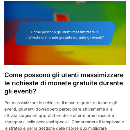
Come possono gli utenti massimizzare
le richieste di monete gratuite durante
gli eventi?
Per massimizzare le richieste di monete gratuite durante gli
eventi, gli utenti dovrebbero partecipare attivamente alle
attività stagionali, approfittare delle offerte promozionali e
impegnarsi nelle occasioni speciali. Comprendere il tempismo e
le strategie per la gestione delle risorse può migliorare