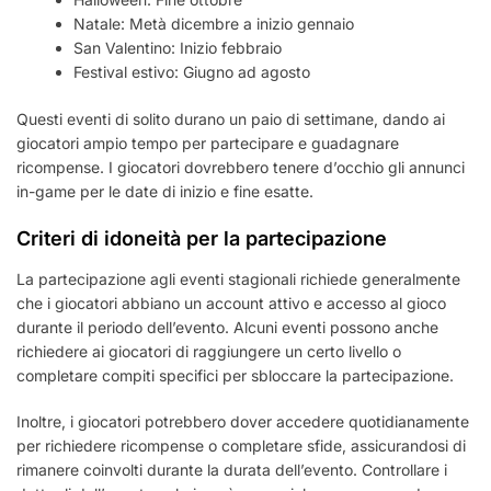
Natale: Metà dicembre a inizio gennaio
San Valentino: Inizio febbraio
Festival estivo: Giugno ad agosto
Questi eventi di solito durano un paio di settimane, dando ai
giocatori ampio tempo per partecipare e guadagnare
ricompense. I giocatori dovrebbero tenere d’occhio gli annunci
in-game per le date di inizio e fine esatte.
Criteri di idoneità per la partecipazione
La partecipazione agli eventi stagionali richiede generalmente
che i giocatori abbiano un account attivo e accesso al gioco
durante il periodo dell’evento. Alcuni eventi possono anche
richiedere ai giocatori di raggiungere un certo livello o
completare compiti specifici per sbloccare la partecipazione.
Inoltre, i giocatori potrebbero dover accedere quotidianamente
per richiedere ricompense o completare sfide, assicurandosi di
rimanere coinvolti durante la durata dell’evento. Controllare i