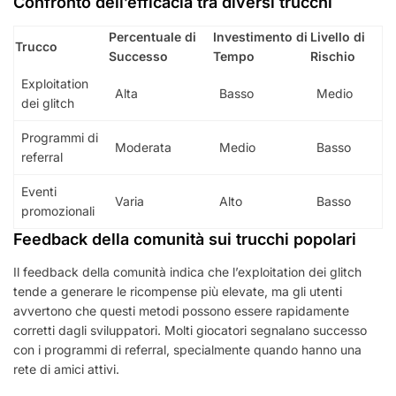
Confronto dell’efficacia tra diversi trucchi
Percentuale di
Investimento di
Livello di
Trucco
Successo
Tempo
Rischio
Exploitation
Alta
Basso
Medio
dei glitch
Programmi di
Moderata
Medio
Basso
referral
Eventi
Varia
Alto
Basso
promozionali
Feedback della comunità sui trucchi popolari
Il feedback della comunità indica che l’exploitation dei glitch
tende a generare le ricompense più elevate, ma gli utenti
avvertono che questi metodi possono essere rapidamente
corretti dagli sviluppatori. Molti giocatori segnalano successo
con i programmi di referral, specialmente quando hanno una
rete di amici attivi.