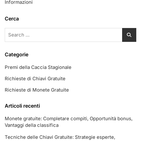
Informazioni
Cerca
Search
for:
Categorie
Premi della Caccia Stagionale
Richieste di Chiavi Gratuite
Richieste di Monete Gratuite
Articoli recenti
Monete gratuite: Completare compiti, Opportunità bonus,
Vantaggi della classifica
Tecniche delle Chiavi Gratuite: Strategie esperte,