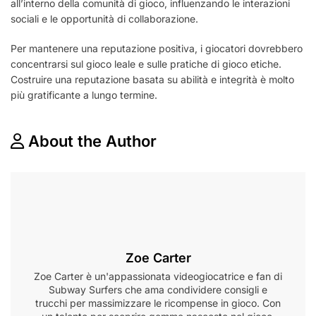
all’interno della comunità di gioco, influenzando le interazioni
sociali e le opportunità di collaborazione.
Per mantenere una reputazione positiva, i giocatori dovrebbero
concentrarsi sul gioco leale e sulle pratiche di gioco etiche.
Costruire una reputazione basata su abilità e integrità è molto
più gratificante a lungo termine.
About the Author
Zoe Carter
Zoe Carter è un'appassionata videogiocatrice e fan di
Subway Surfers che ama condividere consigli e
trucchi per massimizzare le ricompense in gioco. Con