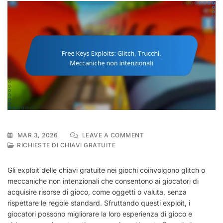
ON
MAR 3, 2026
LEAVE A COMMENT
FREE
RICHIESTE DI CHIAVI GRATUITE
KEYS
EXPLOITS:
Gli exploit delle chiavi gratuite nei giochi coinvolgono glitch o
GLITCH,
meccaniche non intenzionali che consentono ai giocatori di
TRUCCHI,
acquisire risorse di gioco, come oggetti o valuta, senza
MECCANICHE
NON
rispettare le regole standard. Sfruttando questi exploit, i
INTENZIONALI
giocatori possono migliorare la loro esperienza di gioco e