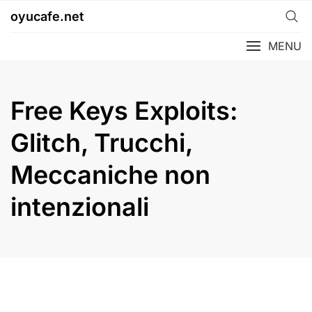
Skip
oyucafe.net
to
content
MENU
Free Keys Exploits:
Glitch, Trucchi,
Meccaniche non
intenzionali